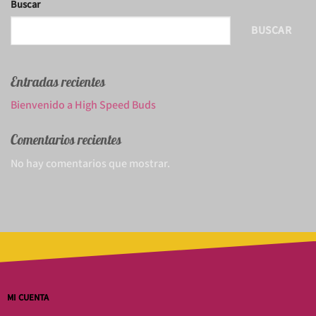
Buscar
BUSCAR
Entradas recientes
Bienvenido a High Speed Buds
Comentarios recientes
No hay comentarios que mostrar.
MI CUENTA